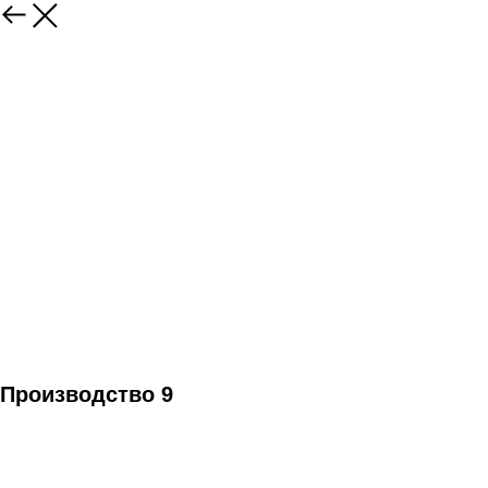
Производство 9