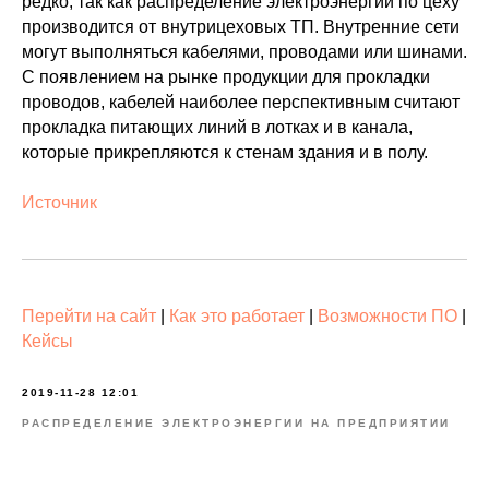
редко, так как распределение электроэнергии по цеху
производится от внутрицеховых ТП. Внутренние сети
могут выполняться кабелями, проводами или шинами.
С появлением на рынке продукции для прокладки
проводов, кабелей наиболее перспективным считают
прокладка питающих линий в лотках и в канала,
которые прикрепляются к стенам здания и в полу.
Источник
Перейти на сайт
|
Как это работает
|
Возможности ПО
|
Кейсы
2019-11-28 12:01
РАСПРЕДЕЛЕНИЕ ЭЛЕКТРОЭНЕРГИИ НА ПРЕДПРИЯТИИ