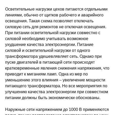
Осветительные нагрузки цехов питаются отдельными
линиями, обычно от щитков рабочего и аварийного
освещения. Такая схема позволяет отключать
силовую сеть для ремонтов не отключая освещения.
При питании осветительной нагрузки совместно с
силовой необходимо учитывать возможное
ухудшение качества электроэнергии. Питание
силовой и осветительной нагрузки от одного
трансформатора удешевлявляет сеть. Однако при
пуске двигателей в питающей сети происходят
кратковременные явления снижения напряжения, что
приводит к миганиям ламп. Одна из мер по
уменьшению этого влияния – увеличение мощности
питающего трансформатора. Но все мероприятия по
улучшению качества электроэнергии при совместном
питании должны быть экономически обоснованы.
Наружные сети напряжением до 1000 В применяются