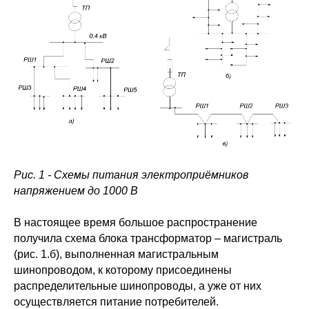
Рис. 1 - Схемы питания электроприёмников
напряжением до 1000 В
В настоящее время большое распространение
получила схема блока трансформатор – магистраль
(рис. 1.б), выполненная магистральным
шинопроводом, к которому присоединены
распределительные шинопроводы, а уже от них
осуществляется питание потребителей.