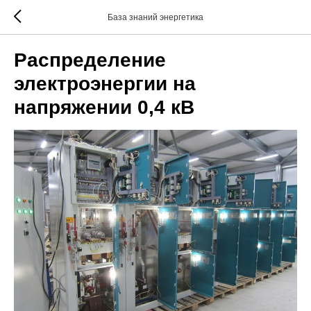
База знаний энергетика
Распределение
электроэнергии на
напряжении 0,4 кВ