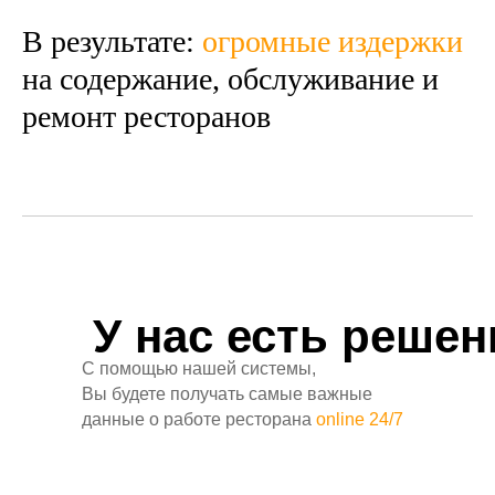
В результате:
огромные издержки
на содержание, обслуживание и
ремонт ресторанов
У нас есть решен
С помощью нашей системы,
Вы будете получать самые важные
данные о работе ресторана
online 24/7