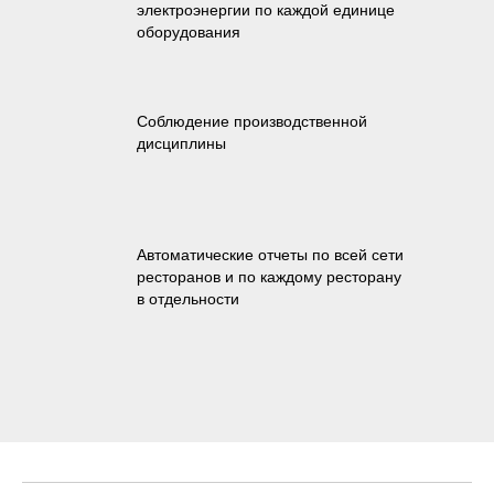
электроэнергии по каждой единице
оборудования
Соблюдение производственной
дисциплины
Автоматические отчеты по всей сети
ресторанов и по каждому ресторану
в отдельности