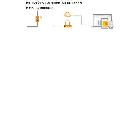
не требуют элементов питания
и обслуживания