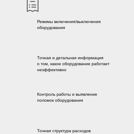
Режимы включения/выключения
оборудования
Точная и детальная информация
о том, какое оборудование работает
неэффективно
Контроль работы и выявление
поломок оборудования
Точная структура расходов