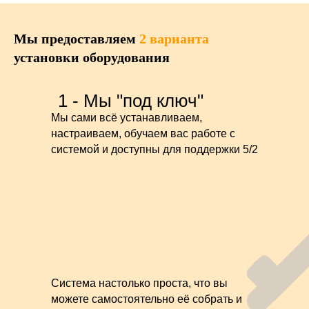
Мы предоставляем
2 варианта
установки оборудования
1 - Мы "под ключ"
Мы сами всё устанавливаем,
настраиваем, обучаем вас работе с
системой и доступны для поддержки 5/2
Система настолько проста, что вы
можете самостоятельно её собрать и