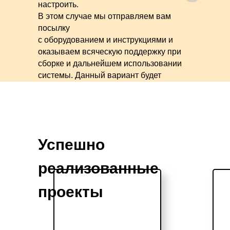
настроить.
В этом случае мы отправляем вам
посылку
с оборудованием и инструкциями и
оказываем всяческую поддержку при
сборке и дальнейшем использовании
системы. Данный вариант будет
особенно удобен для ресторанов,
располагающихся в отдаленных
регионах.
Успешно
реализованные
проекты