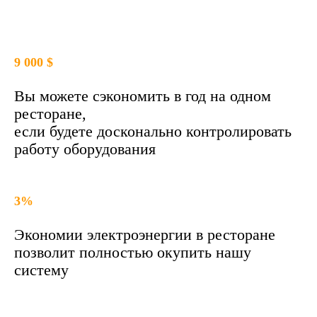
9 000 $
Вы можете сэкономить в год на одном
ресторане,
если будете досконально контролировать
работу оборудования
3%
Экономии электроэнергии в ресторане
позволит полностью окупить нашу
систему