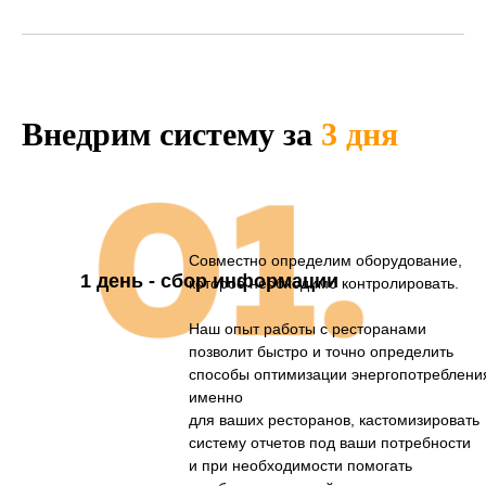
Внедрим систему за
3 дня
Совместно определим оборудование,
1 день - сбор информации
которое необходимо контролировать.
Наш опыт работы с ресторанами
позволит быстро и точно определить
способы оптимизации энергопотреблени
именно
для ваших ресторанов, кастомизировать
систему отчетов под ваши потребности
и при необходимости помогать