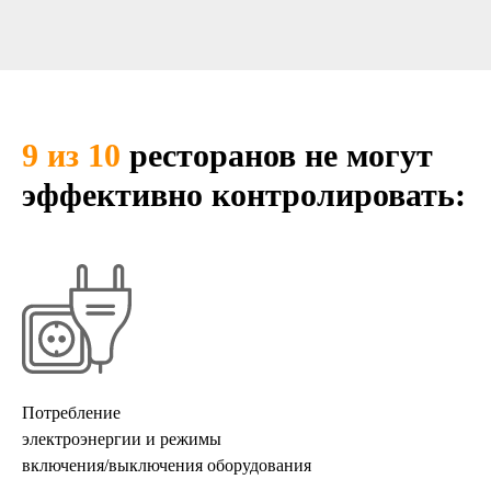
9 из 10
ресторанов не могут
эффективно контролировать:
Потребление
электроэнергии и режимы
включения/выключения оборудования