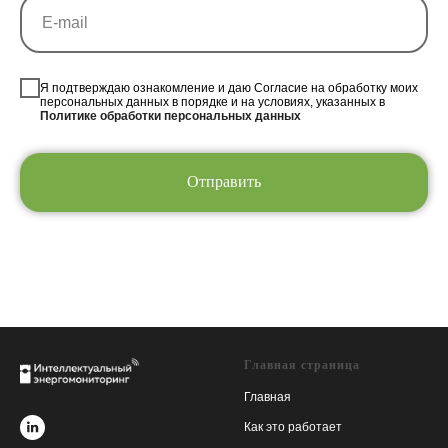
Я подтверждаю ознакомление и даю Согласие на обработку моих
персональных данных в порядке и на условиях, указанных в
Политике обработки персональных данных
Отправить
Главная страница
Главная
Как это работает