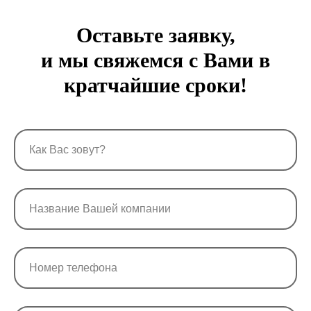
Оставьте заявку,
и мы свяжемся с Вами в
кратчайшие сроки!