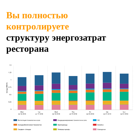
Вы полностью
контролируете
структуру энергозатрат
ресторана