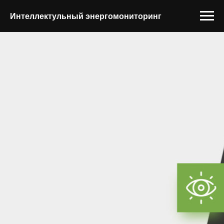
Интеллектульный энергомониторинг