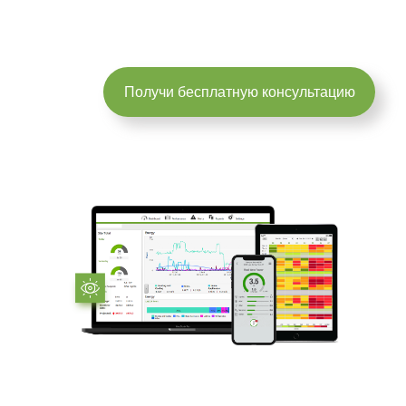
Получи бесплатную консультацию