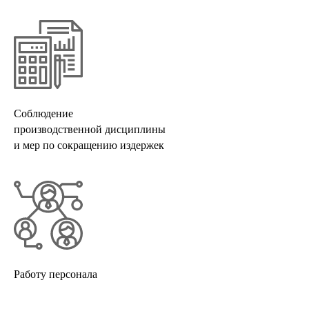
Соблюдение
производственной дисциплины
и мер по сокращению издержек
Работу персонала