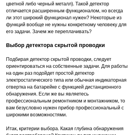
цветной либо черный металл). Такой детектор
отличается расширенным функционалом, но всегда
ли этот широкий функционал нужен? Некоторые из
функций вообще не нужны конкретному человеку для
его задачи. Зачем же переплачивать?
Выбор детектора скрытой проводки
Подбирая детектор скрытой проводки, следует
ориентироваться на собственные задачи. Для работы
на один раз подойдет простой детектор
электростатического типа или обычная индикаторная
отвертка на батарейке с функцией дистанционного
обнаружения. Если же вы являетесь
профессиональным ремонтником и монтажником, то
вам безусловно нужен прибор профессиональный с
широкими возможностями.
Итак, критерии выбора. Какая глубина обнаружения