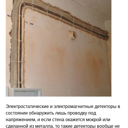
Электростатические и электромагнитные детекторы в
состоянии обнаружить лишь проводку под
напряжением, и если стена окажется мокрой или
сделанной из металла, то такие детекторы вообще не