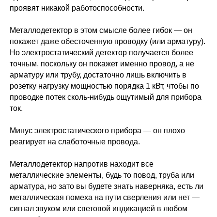
проявят никакой работоспособности.
Металлодетектор в этом смысле более гибок — он
покажет даже обесточенную проводку (или арматуру).
Но электростатический детектор получается более
точным, поскольку он покажет именно провод, а не
арматуру или трубу, достаточно лишь включить в
розетку нагрузку мощностью порядка 1 кВт, чтобы по
проводке потек сколь-нибудь ощутимый для прибора
ток.
Минус электростатического прибора — он плохо
реагирует на слаботочные провода.
Металлодетектор напротив находит все
металлические элементы, будь то повод, труба или
арматура, но зато вы будете знать наверняка, есть ли
металлическая помеха на пути сверления или нет —
сигнал звуком или световой индикацией в любом