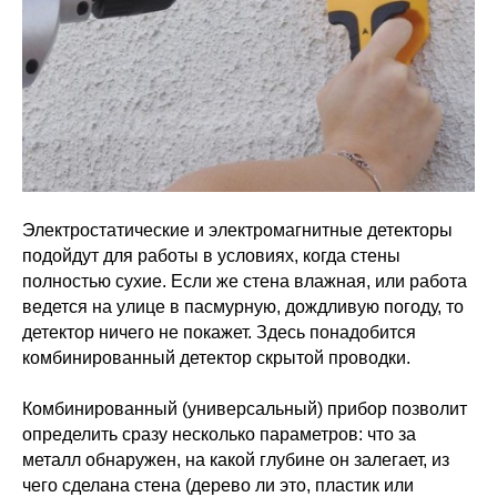
Электростатические и электромагнитные детекторы
подойдут для работы в условиях, когда стены
полностью сухие. Если же стена влажная, или работа
ведется на улице в пасмурную, дождливую погоду, то
детектор ничего не покажет. Здесь понадобится
комбинированный детектор скрытой проводки.
Комбинированный (универсальный) прибор позволит
определить сразу несколько параметров: что за
металл обнаружен, на какой глубине он залегает, из
чего сделана стена (дерево ли это, пластик или