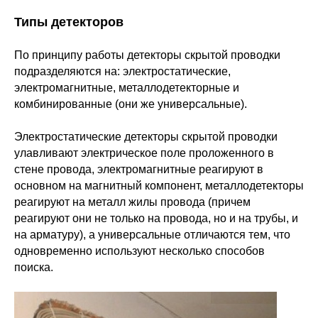
Типы детекторов
По принципу работы детекторы скрытой проводки
подразделяются на: электростатические,
электромагнитные, металлодетекторные и
комбинированные (они же универсальные).
Электростатические детекторы скрытой проводки
улавливают электрическое поле проложенного в
стене провода, электромагнитные реагируют в
основном на магнитный компонент, металлодетекторы
реагируют на металл жилы провода (причем
реагируют они не только на провода, но и на трубы, и
на арматуру), а универсальные отличаются тем, что
одновременно используют несколько способов
поиска.