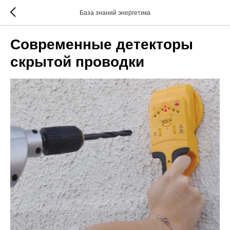
База знаний энергетика
Современные детекторы
скрытой проводки