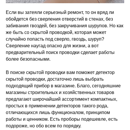
Если вы затеяли серьезный ремонт, то он вряд ли
обойдется без сверления отверстий в стенах, без
забивания гвоздей, без закручивания шурупов. Но как
же быть со скрытой проводкой, которая может
случайно попасть под сверло, гвоздь, шуруп?
Сверление наугад опасно для жизни, а вот
предварительный поиск проводки сделает работы
более безопасными.
В поиске скрытой проводки вам поможет детектор
скрытой проводки, достаточно лишь выбрать
подходящий прибор в магазине. Благо, сегодняшние
магазины строительных и хозяйственных товаров
предлагают широчайший ассортимент компактных,
простых в применении детекторов такого рода,
отличающихся лишь функционалом, принципом
работы и ценником. Есть проборы подешевле, есть
подороже, но обо всем по порядку.