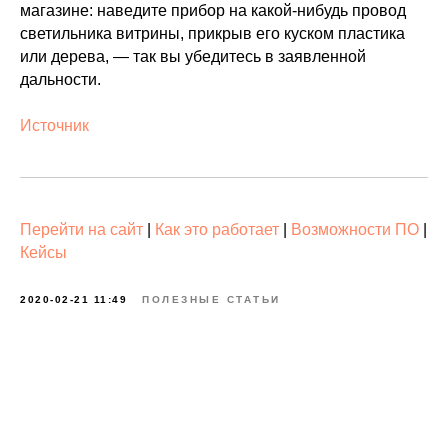
магазине: наведите прибор на какой-нибудь провод
светильника витрины, прикрыв его куском пластика
или дерева, — так вы убедитесь в заявленной
дальности.
Источник
Перейти на сайт
|
Как это работает
|
Возможности ПО
|
Кейсы
2020-02-21 11:49
ПОЛЕЗНЫЕ СТАТЬИ