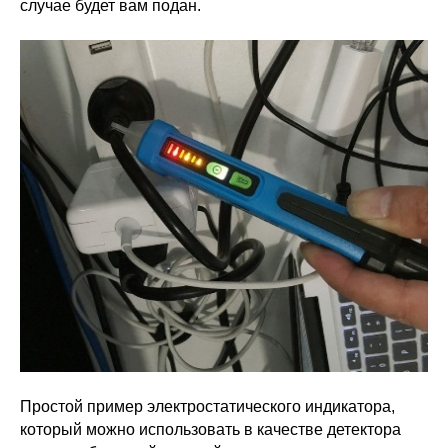
случае будет вам подан.
Простой пример электростатического индикатора,
который можно использовать в качестве детектора