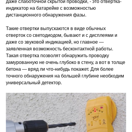
даже слаботочной скрытой проводки, - это отвертка-
индикатор на батарейке с возможностью
дистанционного обнаружения фазы.
Такие отвертки выпускаются в виде обычных
отверток со светодиодом, бывают и с дисплеями и
даже со звуковой индикацией, но главное —
заявленная возможность бесконтактной работы.
Такая отвертка позволят обнаружить проводку
замурованную не очень глубоко в стену, а вот в толще
бетона — вряд ли что-нибудь покажет. Для более
точного обнаружения на большей глубине необходим
универсальный детектор.