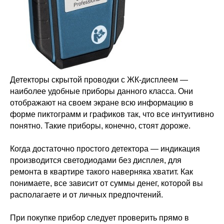
Детекторы скрытой проводки с ЖК-дисплеем —
наиболее удобные приборы данного класса. Они
отображают на своем экране всю информацию в
форме пиктограмм и графиков так, что все интуитивно
понятно. Такие приборы, конечно, стоят дороже.
Когда достаточно простого детектора — индикация
производится светодиодами без дисплея, для
ремонта в квартире такого наверняка хватит. Как
понимаете, все зависит от суммы денег, которой вы
располагаете и от личных предпочтений.
При покупке прибор следует проверить прямо в