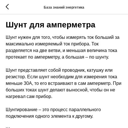
База знаний энергетика
Шунт для амперметра
Шунт нужен для того, чтобы измерять ток больший за
максимально измеряемый ток прибора. Ток
разделяется на две ветви, и меньшая величина тока
протекает по амперметру, а большая – по шунту.
Шунт представляет собой проводник, катушку или
резистор. Если шунт необходим для измерения тока
меньше 30А, то его встраивают в сам амперметр. При
больших токах шунт делают выносной, чтобы он не
нагревал сам прибор.
Шунтирование – это процесс параллельного
подключения одного элемента к другому.