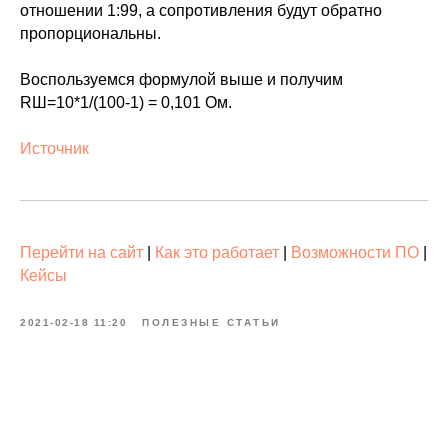
отношении 1:99, а сопротивления будут обратно
пропорциональны.
Воспользуемся формулой выше и получим
RШ=10*1/(100-1) = 0,101 Ом.
Источник
Перейти на сайт
|
Как это работает
|
Возможности ПО
|
Кейсы
2021-02-18 11:20
ПОЛЕЗНЫЕ СТАТЬИ