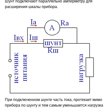
Шунт подключают параллельно амперметру для
расширения шкалы прибора.
При подключенном шунте часть тока, протекает мимо
прибора по шунту и тем самым уменьшается нагрузка