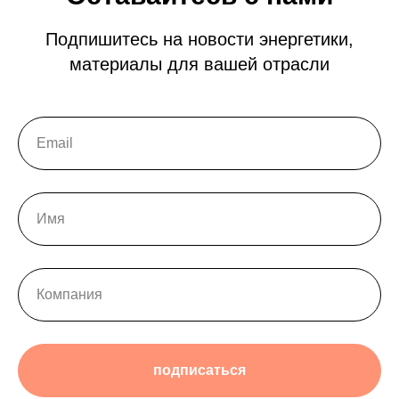
Подпишитесь на новости энергетики,
материалы для вашей отрасли
подписаться