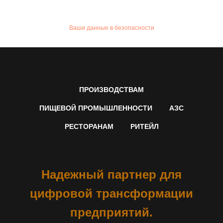
Ваши данные в безопасности
ПРОИЗВОДСТВАМ
ПИЩЕВОЙ ПРОМЫШЛЕННОСТИ
АЗС
РЕСТОРАНАМ
РИТЕЙЛ
Надежный партнер для
цифровой трансформации
предприятий.