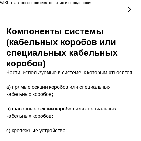
WiKi - главного энергетика: понятия и определения
Компоненты системы
(кабельных коробов или
специальных кабельных
коробов)
Части, используемые в системе, к которым относятся:
a) прямые секции коробов или специальных
кабельных коробов;
b) фасонные секции коробов или специальных
кабельных коробов;
c) крепежные устройства;