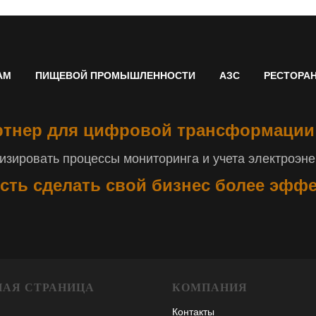
АМ
ПИЩЕВОЙ ПРОМЫШЛЕННОСТИ
АЗС
РЕСТОРА
тнер для цифровой трансформации
зировать процессы мониторинга и учета электроэнер
сть сделать свой бизнес более эфф
НАЯ СТРАНИЦА
КОМПАНИЯ
Контакты