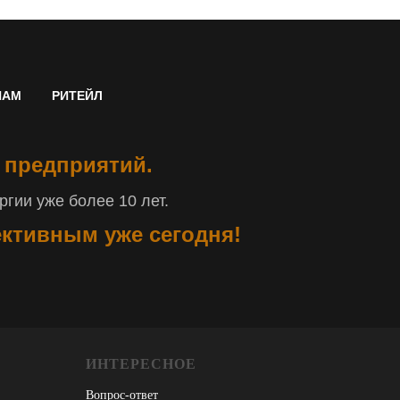
НАМ
РИТЕЙЛ
 предприятий.
гии уже более 10 лет.
ективным уже сегодня!
ИНТЕРЕСНОЕ
Вопрос-ответ