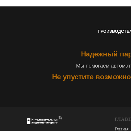
ПРОИЗВОДСТВ
Надежный пар
Мы помогаем автомати
Не упустите возможно
ГЛАВ
Главная