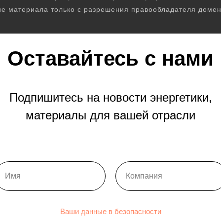
е материала только с разрешения правообладателя домен
Оставайтесь с нами
Подпишитесь на новости энергетики,
материалы для вашей отрасли
Ваши данные в безопасности