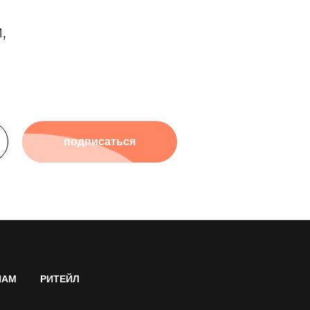
,
подписаться
НАМ
РИТЕЙЛ