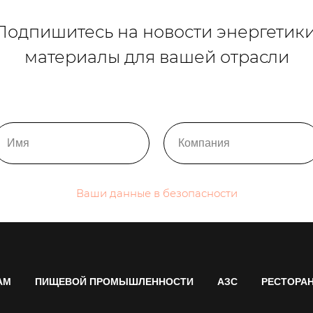
Подпишитесь на новости энергетики
материалы для вашей отрасли
Ваши данные в безопасности
АМ
ПИЩЕВОЙ ПРОМЫШЛЕННОСТИ
АЗС
РЕСТОРА