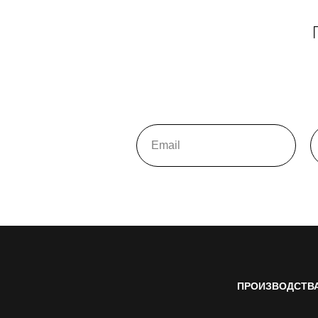
ПРОИЗВОДСТВ