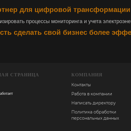
тнер для цифровой трансформации
зировать процессы мониторинга и учета электроэнер
сть сделать свой бизнес более эфф
НАЯ СТРАНИЦА
КОМПАНИЯ
Контакты
работает
Работа в компании
Написать директору
Политика обработки
персональных данных