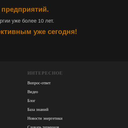
 предприятий.
гии уже более 10 лет.
ективным уже сегодня!
ИНТЕРЕСНОЕ
Вопрос-ответ
Видео
Блог
База знаний
Новости энергетики
Словарь терминов