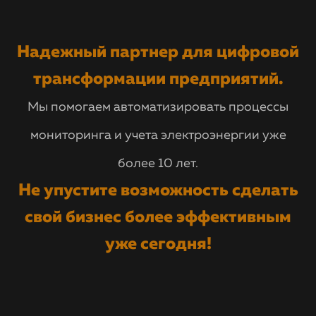
Надежный партнер для цифровой
трансформации предприятий.
Мы помогаем автоматизировать процессы
мониторинга и учета электроэнергии уже
более 10 лет.
Не упустите возможность сделать
свой бизнес более эффективным
уже сегодня!