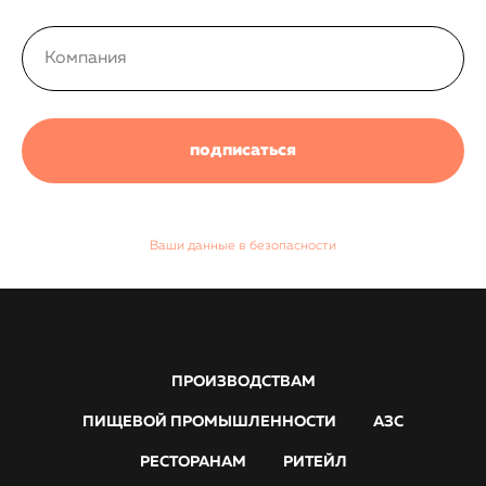
подписаться
Ваши данные в безопасности
ПРОИЗВОДСТВАМ
ПИЩЕВОЙ ПРОМЫШЛЕННОСТИ
АЗС
РЕСТОРАНАМ
РИТЕЙЛ