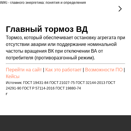
WiKi - главного энергетика: понятия и определения
Главный тормоз ВД
Тормоз, который обеспечивает остановку агрегата при
отсутствии аварии или поддержание номинальной
частоты вращения ВК при отключении ВА от
потребителя (противоразгонный режим).
Перейти на сайт
|
Как это работает
|
Возможности ПО
|
Кейсы
Источник: ГОСТ 19431-84 ГОСТ 21027-75 ГОСТ 32144-2013 ГОСТ
24291-90 ГОСТ Р 57114-2016 ГОСТ 19880-74
Г