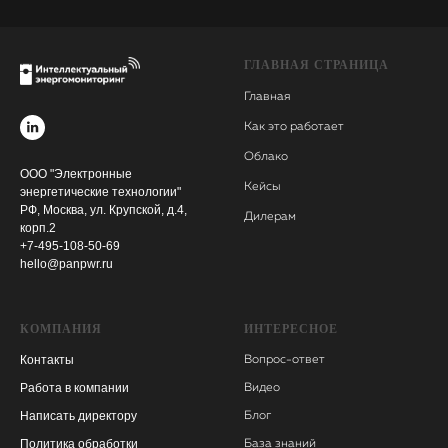
ГЛАВНАЯ СТРАНИЦА
Главная
Как это работает
Облако
ООО "Электронные
Кейсы
энергетические технологии"
РФ, Москва, ул. Крупской, д.4,
Дилерам
корп.2
+7-495-108-50-69
hello@panpwr.ru
КОМПАНИЯ
ИНТЕРЕСНОЕ
Контакты
Вопрос-ответ
Работа в компании
Видео
Написать директору
Блог
Политика обработки
База знаний