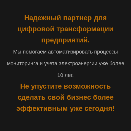
Надежный партнер для
цифровой трансформации
предприятий.
Мы помогаем автоматизировать процессы
мониторинга и учета электроэнергии уже более
10 лет.
Не упустите возможность
сделать свой бизнес более
эффективным уже сегодня!