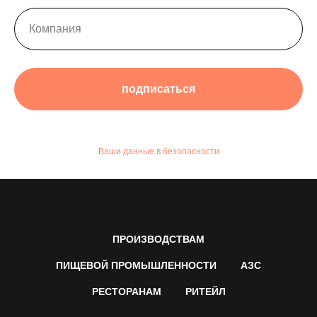
подписаться
Ваши данные в безопасности
ПРОИЗВОДСТВАМ
ПИЩЕВОЙ ПРОМЫШЛЕННОСТИ
АЗС
РЕСТОРАНАМ
РИТЕЙЛ