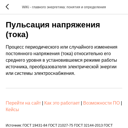
WiKi - главного энергетика: понятия и определения
Пульсация напряжения
(тока)
Процесс периодического или случайного изменения
постоянного напряжения (тока) относительно его
среднего уровня в установившемся режиме работы
источника, преобразователя электрической энергии
или системы электроснабжения.
Перейти на сайт
|
Как это работает
|
Возможности ПО
|
Кейсы
Источник: ГОСТ 19431-84 ГОСТ 21027-75 ГОСТ 32144-2013 ГОСТ