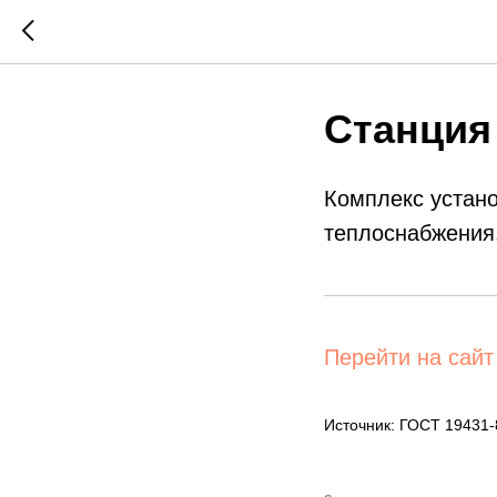
Станция
Комплекс устано
теплоснабжения
Перейти на сайт
Источник: ГОСТ 19431