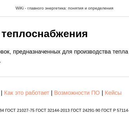
WiKi - главного энергетика: понятия и определения
 теплоснабжения
вок, предназначенных для производства тепла
.
|
Как это работает
|
Возможности ПО
|
Кейсы
-84 ГОСТ 21027-75 ГОСТ 32144-2013 ГОСТ 24291-90 ГОСТ Р 57114