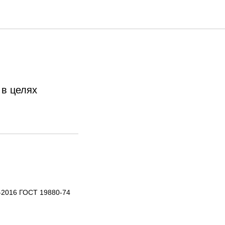
 в целях
-2016 ГОСТ 19880-74