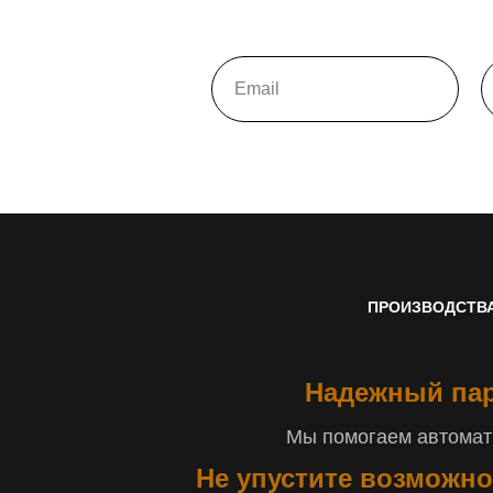
ПРОИЗВОДСТВ
Надежный пар
Мы помогаем автомати
Не упустите возможно