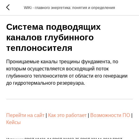
WiKi - главного энергетика: понятия и определения
Система подводящих
каналов глубинного
теплоносителя
Проницаемые каналы трещины фундамента, по
которым осуществляется восходящий поток
глубинного теплоносителя от области его генерации
до гидротермального резервуара.
Перейти на сайт
|
Как это работает
|
Возможности ПО
|
Кейсы