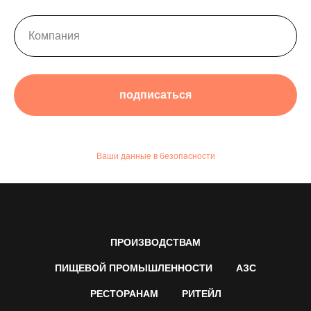
подписаться
Ваши данные в безопасности
ПРОИЗВОДСТВАМ
ПИЩЕВОЙ ПРОМЫШЛЕННОСТИ
АЗС
РЕСТОРАНАМ
РИТЕЙЛ