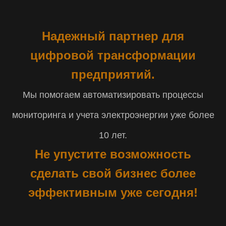
Надежный партнер для
цифровой трансформации
предприятий.
Мы помогаем автоматизировать процессы
мониторинга и учета электроэнергии уже более
10 лет.
Не упустите возможность
сделать свой бизнес более
эффективным уже сегодня!