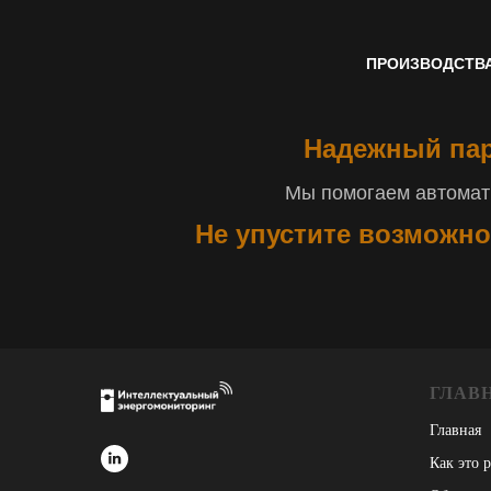
ПРОИЗВОДСТВ
Надежный пар
Мы помогаем автомати
Не упустите возможно
ГЛАВ
Главная
Как это 