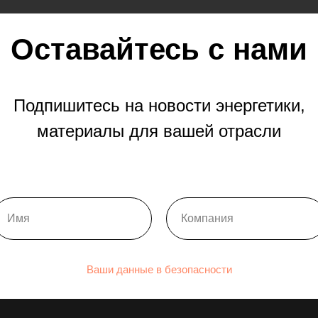
Оставайтесь с нами
Подпишитесь на новости энергетики,
материалы для вашей отрасли
Ваши данные в безопасности