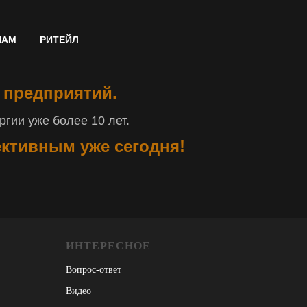
НАМ
РИТЕЙЛ
 предприятий.
гии уже более 10 лет.
ективным уже сегодня!
ИНТЕРЕСНОЕ
Вопрос-ответ
Видео