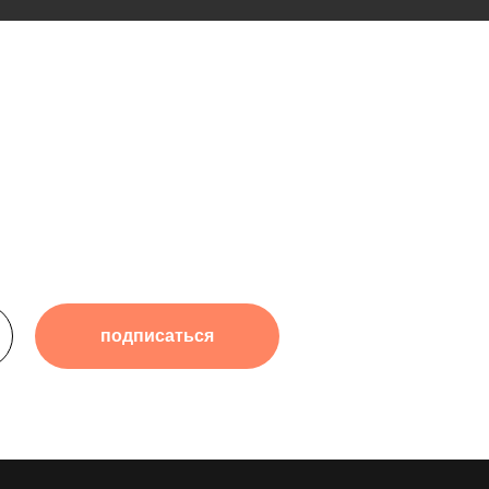
подписаться