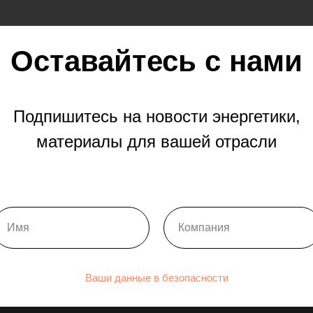
Оставайтесь с нами
Подпишитесь на новости энергетики,
материалы для вашей отрасли
Ваши данные в безопасности