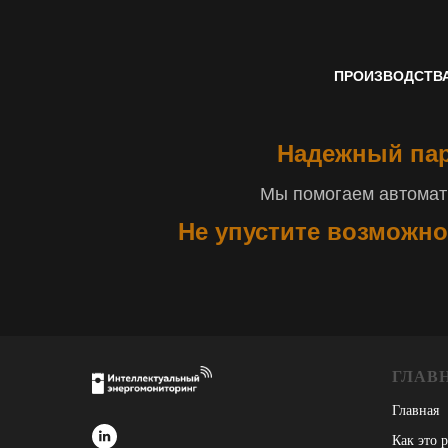
ПРОИЗВОДСТВ
Надежный пар
Мы помогаем автомати
Не упустите возможно
ГЛАВ
Главная
Как это 