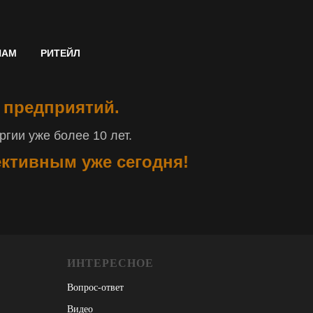
НАМ
РИТЕЙЛ
 предприятий.
гии уже более 10 лет.
ективным уже сегодня!
ИНТЕРЕСНОЕ
Вопрос-ответ
Видео