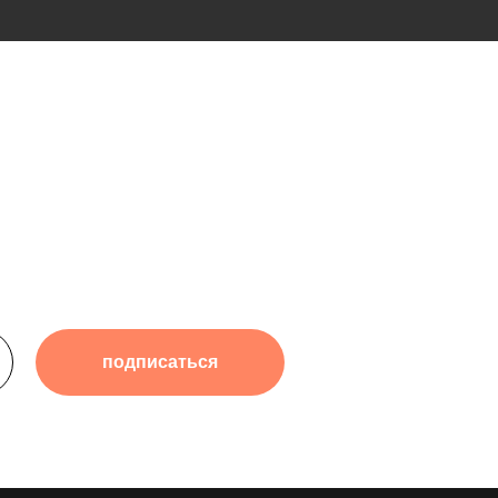
подписаться