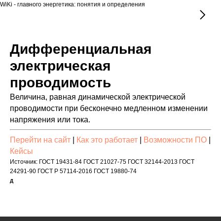
WiKi - главного энергетика: понятия и определения
Дифференциальная
электрическая
проводимость
Величина, равная динамической электрической
проводимости при бесконечно медленном изменении
напряжения или тока.
Перейти на сайт
|
Как это работает
|
Возможности ПО
|
Кейсы
Источник: ГОСТ 19431-84 ГОСТ 21027-75 ГОСТ 32144-2013 ГОСТ
24291-90 ГОСТ Р 57114-2016 ГОСТ 19880-74
Д