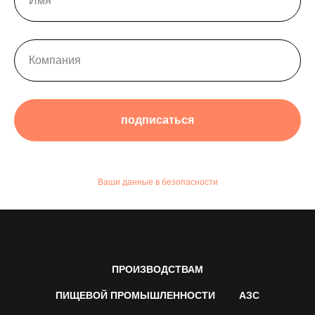
подписаться
Ваши данные в безопасности
ПРОИЗВОДСТВАМ
ПИЩЕВОЙ ПРОМЫШЛЕННОСТИ
АЗС