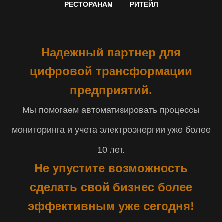
РЕСТОРАНАМ
РИТЕЙЛ
Надежный партнер для
цифровой трансформации
предприятий.
Мы помогаем автоматизировать процессы
мониторинга и учета электроэнергии уже более
10 лет.
Не упустите возможность
сделать свой бизнес более
эффективным уже сегодня!