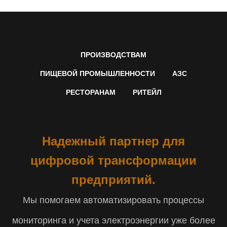
ПРОИЗВОДСТВАМ
ПИЩЕВОЙ ПРОМЫШЛЕННОСТИ
АЗС
РЕСТОРАНАМ
РИТЕЙЛ
Надежный партнер для
цифровой трансформации
предприятий.
Мы помогаем автоматизировать процессы
мониторинга и учета электроэнергии уже более