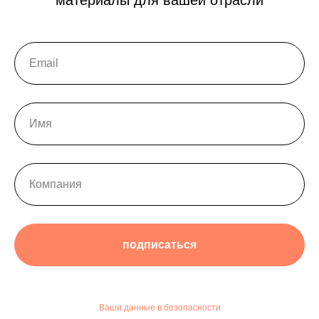
материалы для вашей отрасли
подписаться
Ваши данные в безопасности