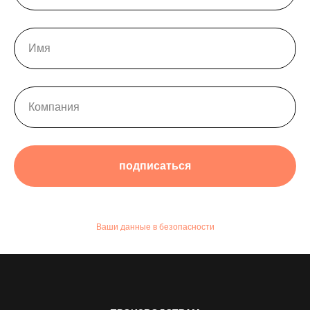
подписаться
Ваши данные в безопасности