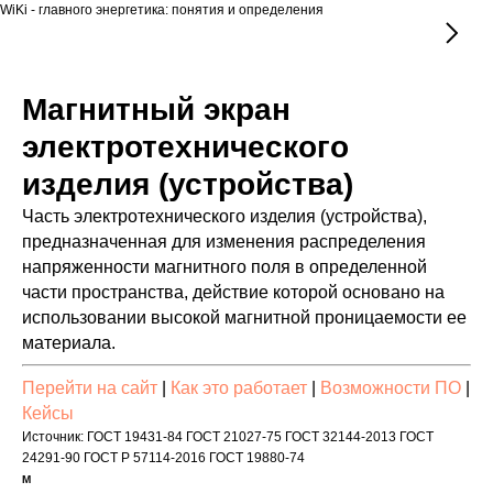
WiKi - главного энергетика: понятия и определения
Магнитный экран
электротехнического
изделия (устройства)
Часть электротехнического изделия (устройства),
предназначенная для изменения распределения
напряженности магнитного поля в определенной
части пространства, действие которой основано на
использовании высокой магнитной проницаемости ее
материала.
Перейти на сайт
|
Как это работает
|
Возможности ПО
|
Кейсы
Источник: ГОСТ 19431-84 ГОСТ 21027-75 ГОСТ 32144-2013 ГОСТ
24291-90 ГОСТ Р 57114-2016 ГОСТ 19880-74
М