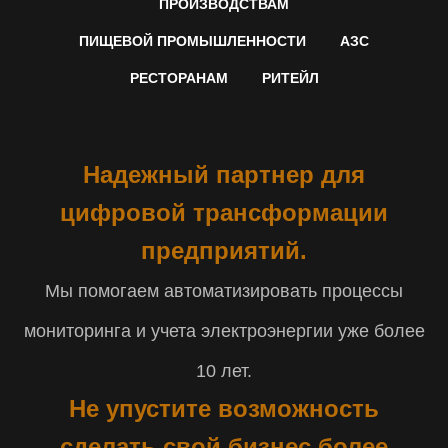
ПРОИЗВОДСТВАМ
ПИЩЕВОЙ ПРОМЫШЛЕННОСТИ
АЗС
РЕСТОРАНАМ
РИТЕЙЛ
Надежный партнер для
цифровой трансформации
предприятий.
Мы помогаем автоматизировать процессы
мониторинга и учета электроэнергии уже более
10 лет.
Не упустите возможность
сделать свой бизнес более