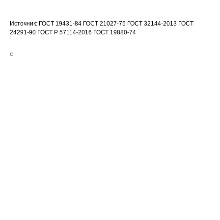
Источник: ГОСТ 19431-84 ГОСТ 21027-75 ГОСТ 32144-2013 ГОСТ
24291-90 ГОСТ Р 57114-2016 ГОСТ 19880-74
С