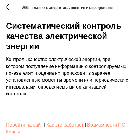
WiKi - главного энергетика: понятия и определения
Систематический контроль
качества электрической
энергии
Контроль качества электрической энергии, при
котором поступление информации о контролируемых
показателях и оценка их происходит в заранее
установленные моменты времени или периодически с
интервалами, определяемыми организацией
контроля.
Перейти на сайт
|
Как это работает
|
Возможности ПО
|
Кейсы