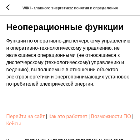
WiKi - главного энергетика: понятия и определения
Неоперационные функции
Функции по оперативно-диспетчерскому управлению
и оперативно-технологическому управлению, не
являющиеся операционными (не относящиеся к
диспетчерскому (технологическому) управлению и
ведению), выполняемые в отношении объектов
электроэнергетики и энергопринимающих установок
потребителей электрической энергии.
Перейти на сайт
|
Как это работает
|
Возможности ПО
|
Кейсы