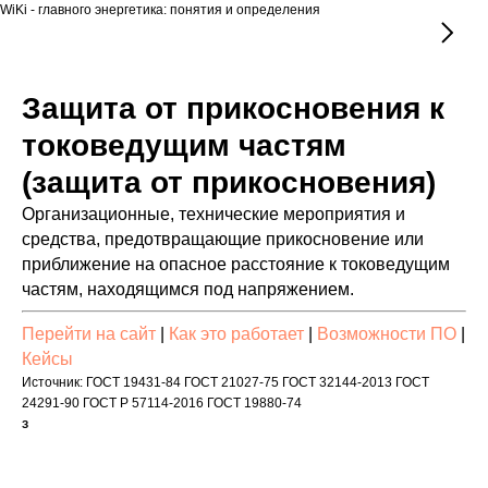
WiKi - главного энергетика: понятия и определения
Защита от прикосновения к
токоведущим частям
(защита от прикосновения)
Организационные, технические мероприятия и
средства, предотвращающие прикосновение или
приближение на опасное расстояние к токоведущим
частям, находящимся под напряжением.
Перейти на сайт
|
Как это работает
|
Возможности ПО
|
Кейсы
Источник: ГОСТ 19431-84 ГОСТ 21027-75 ГОСТ 32144-2013 ГОСТ
24291-90 ГОСТ Р 57114-2016 ГОСТ 19880-74
З