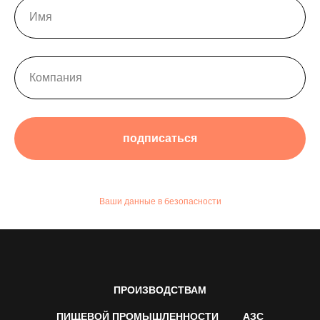
подписаться
Ваши данные в безопасности
ПРОИЗВОДСТВАМ
ПИЩЕВОЙ ПРОМЫШЛЕННОСТИ
АЗС