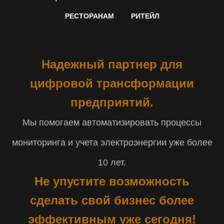
РЕСТОРАНАМ
РИТЕЙЛ
Надежный партнер для
цифровой трансформации
предприятий.
Мы помогаем автоматизировать процессы
мониторинга и учета электроэнергии уже более
10 лет.
Не упустите возможность
сделать свой бизнес более
эффективным уже сегодня!