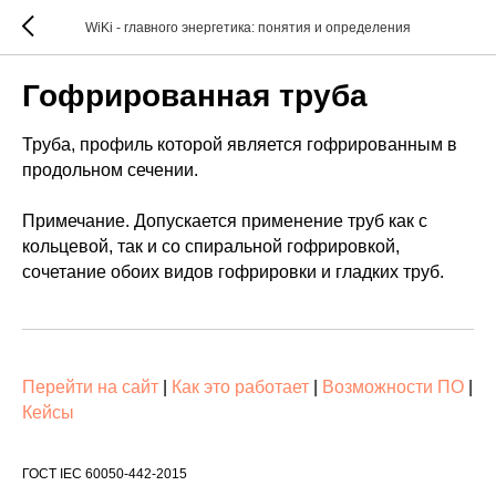
WiKi - главного энергетика: понятия и определения
Гофрированная труба
Труба, профиль которой является гофрированным в
продольном сечении.
Примечание. Допускается применение труб как с
кольцевой, так и со спиральной гофрировкой,
сочетание обоих видов гофрировки и гладких труб.
Перейти на сайт
|
Как это работает
|
Возможности ПО
|
Кейсы
ГОСТ IEC 60050-442-2015