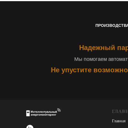
ПРОИЗВОДСТВ
Надежный пар
Мы помогаем автомати
Не упустите возможно
ГЛАВ
Главная