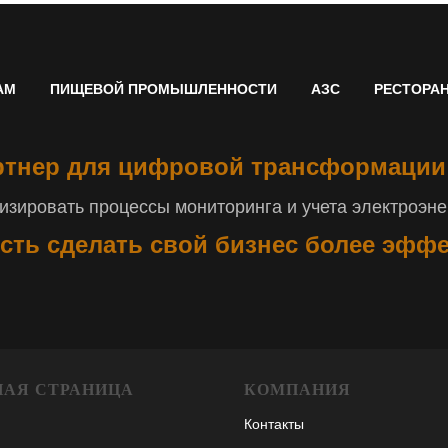
АМ
ПИЩЕВОЙ ПРОМЫШЛЕННОСТИ
АЗС
РЕСТОРА
тнер для цифровой трансформации
зировать процессы мониторинга и учета электроэнер
сть сделать свой бизнес более эфф
НАЯ СТРАНИЦА
КОМПАНИЯ
Контакты