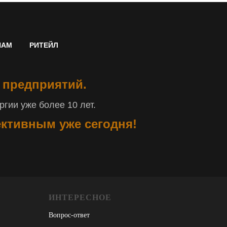
НАМ
РИТЕЙЛ
 предприятий.
гии уже более 10 лет.
ективным уже сегодня!
ИНТЕРЕСНОЕ
Вопрос-ответ