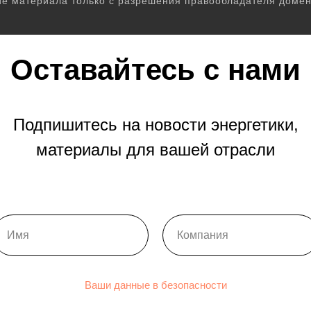
е материала только с разрешения правообладателя домен
Оставайтесь с нами
Подпишитесь на новости энергетики,
материалы для вашей отрасли
Ваши данные в безопасности