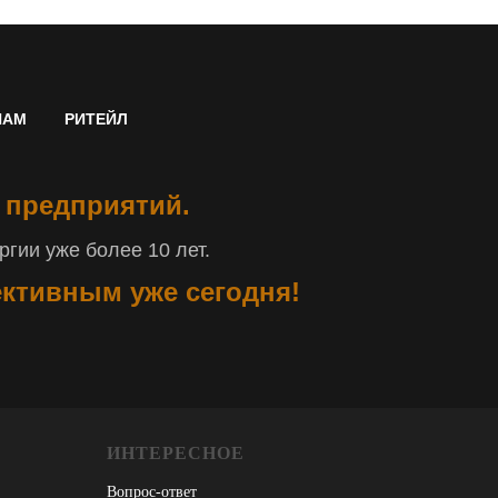
НАМ
РИТЕЙЛ
 предприятий.
гии уже более 10 лет.
ективным уже сегодня!
ИНТЕРЕСНОЕ
Вопрос-ответ