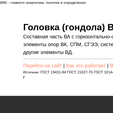
WiKi - главного энергетика: понятия и определения
Головка (гондола) 
Составная часть ВА с горизонтально
элементы опор ВК, СПМ, СГЭЭ, систе
другие элементы ВД.
Перейти на сайт
|
Как это работает
|
В
Источник: ГОСТ 19431-84 ГОСТ 21027-75 ГОСТ 3214
Г