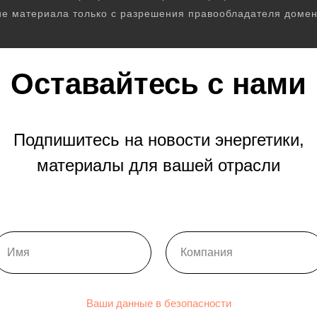
е материала только с разрешения правообладателя домен
Оставайтесь с нами
Подпишитесь на новости энергетики,
материалы для вашей отрасли
Ваши данные в безопасности