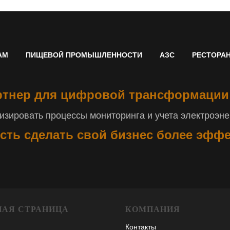
АМ
ПИЩЕВОЙ ПРОМЫШЛЕННОСТИ
АЗС
РЕСТОРА
тнер для цифровой трансформации
зировать процессы мониторинга и учета электроэнер
сть сделать свой бизнес более эфф
НАЯ СТРАНИЦА
КОМПАНИЯ
Контакты