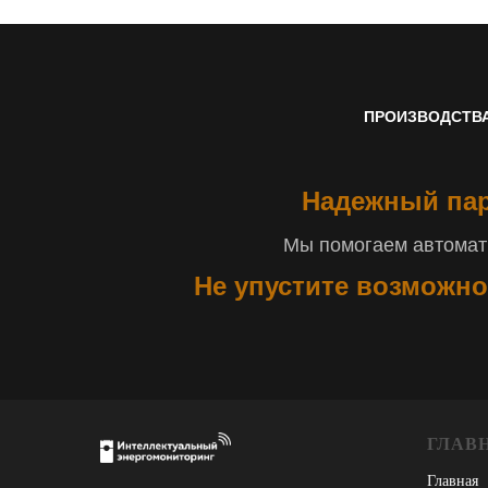
ПРОИЗВОДСТВ
Надежный пар
Мы помогаем автомати
Не упустите возможно
ГЛАВ
Главная