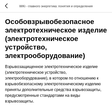
WiKi - главного энергетика: понятия и определения
Особовзрывобезопасное
электротехническое изделие
(электротехническое
устройство,
электрооборудование)
Взрывозащищенное электротехническое изделие
(электротехническое устройство,
электрооборудование), в котором по отношению к
взрывобезопасному электротехническому изделию
приняты дополнительные средства взрывозащиты,
предусмотренные стандартами на виды
взрывозащиты.