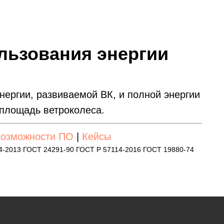
льзования энергии
ергии, развиваемой ВК, и полной энергии
площадь ветроколеса.
озможности ПО
|
Кейсы
4-2013 ГОСТ 24291-90 ГОСТ Р 57114-2016 ГОСТ 19880-74