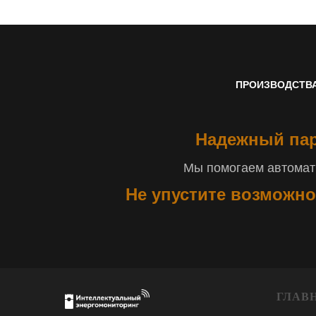
ПРОИЗВОДСТВ
Надежный пар
Мы помогаем автомати
Не упустите возможно
ГЛАВ