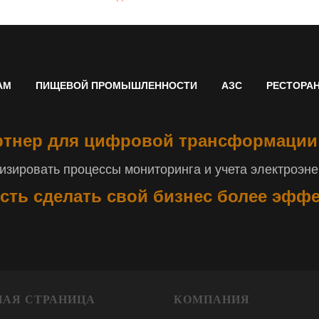
АМ
ПИЩЕВОЙ ПРОМЫШЛЕННОСТИ
АЗС
РЕСТОРА
тнер для цифровой трансформации
зировать процессы мониторинга и учета электроэнер
сть сделать свой бизнес более эфф
НАЯ СТРАНИЦА
КОМПАНИЯ