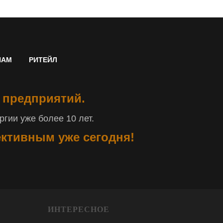
НАМ
РИТЕЙЛ
 предприятий.
гии уже более 10 лет.
ективным уже сегодня!
ИНТЕРЕСНОЕ