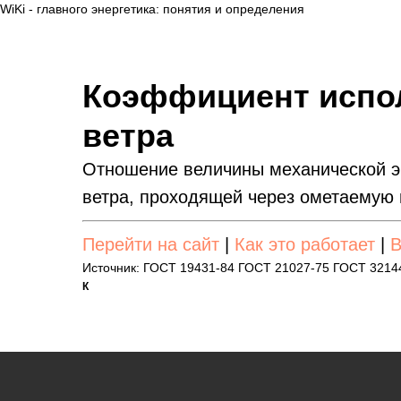
WiKi - главного энергетика: понятия и определения
Коэффициент испо
ветра
Отношение величины механической эн
ветра, проходящей через ометаемую 
Перейти на сайт
|
Как это работает
|
В
Источник: ГОСТ 19431-84 ГОСТ 21027-75 ГОСТ 3214
К