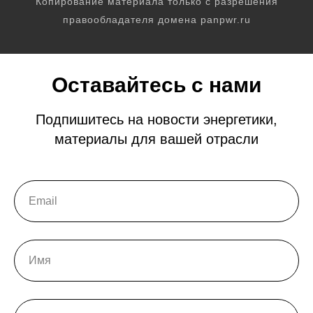
Копирование материала только с разрешения
правообладателя домена panpwr.ru
Оставайтесь с нами
Подпишитесь на новости энергетики,
материалы для вашей отрасли