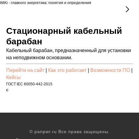
WiKi - главного энергетика: понятия и определения
Стационарный кабельный
барабан
Кабельный барабан, предназначенный для установки
на неподвижном основании.
Перейти на сайт
|
Как это работает
|
Возможности ПО
|
Кейсы
ГОСТ IEC 60050-442-2015
С
© panpwr.ru Все права защищены.