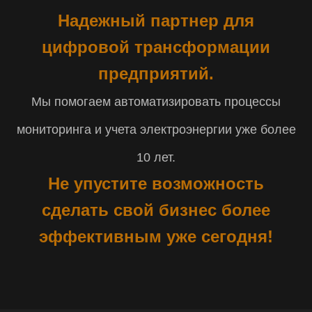
Надежный партнер для
цифровой трансформации
предприятий.
Мы помогаем автоматизировать процессы
мониторинга и учета электроэнергии уже более
10 лет.
Не упустите возможность
сделать свой бизнес более
эффективным уже сегодня!