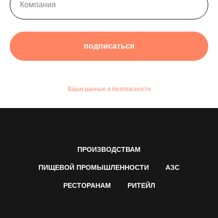
подписаться
Ваши данные в безопасности
ПРОИЗВОДСТВАМ
ПИЩЕВОЙ ПРОМЫШЛЕННОСТИ
АЗС
РЕСТОРАНАМ
РИТЕЙЛ