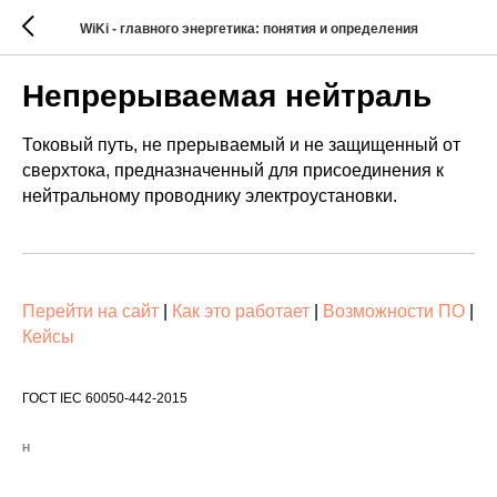
WiKi - главного энергетика: понятия и определения
Непрерываемая нейтраль
Токовый путь, не прерываемый и не защищенный от
сверхтока, предназначенный для присоединения к
нейтральному проводнику электроустановки.
Перейти на сайт
|
Как это работает
|
Возможности ПО
|
Кейсы
ГОСТ IEC 60050-442-2015
Н