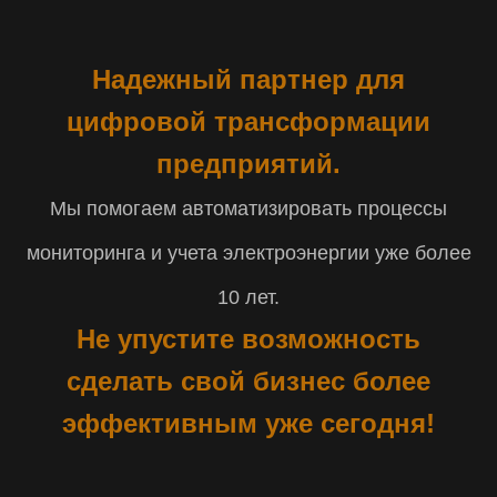
Надежный партнер для
цифровой трансформации
предприятий.
Мы помогаем автоматизировать процессы
мониторинга и учета электроэнергии уже более
10 лет.
Не упустите возможность
сделать свой бизнес более
эффективным уже сегодня!