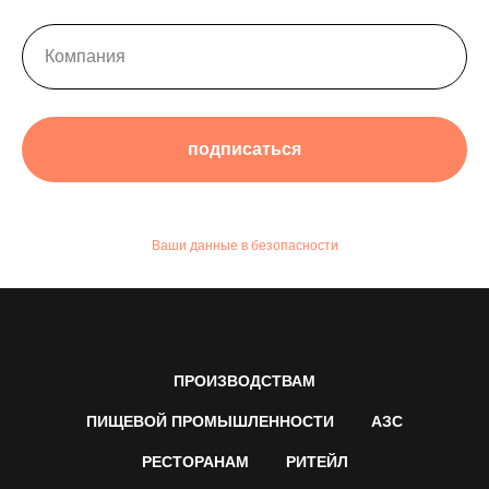
подписаться
Ваши данные в безопасности
ПРОИЗВОДСТВАМ
ПИЩЕВОЙ ПРОМЫШЛЕННОСТИ
АЗС
РЕСТОРАНАМ
РИТЕЙЛ