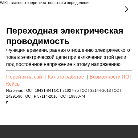
WiKi - главного энергетика: понятия и определения
Переходная электрическая
проводимость
Функция времени, равная отношению электрического
тока в электрической цепи при включении этой цепи
под постоянное напряжение к этому напряжению.
Перейти на сайт
|
Как это работает
|
Возможности ПО
|
Кейсы
Источник: ГОСТ 19431-84 ГОСТ 21027-75 ГОСТ 32144-2013 ГОСТ
24291-90 ГОСТ Р 57114-2016 ГОСТ 19880-74
П