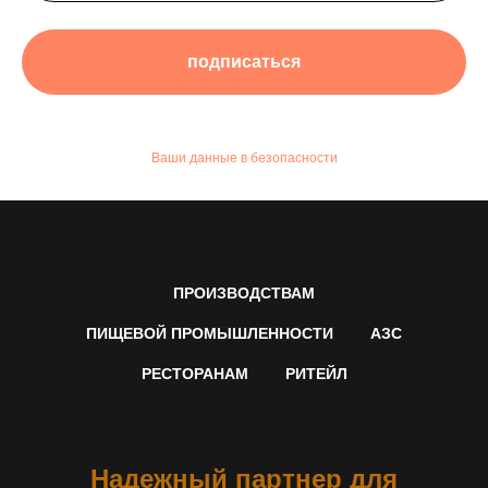
подписаться
Ваши данные в безопасности
ПРОИЗВОДСТВАМ
ПИЩЕВОЙ ПРОМЫШЛЕННОСТИ
АЗС
РЕСТОРАНАМ
РИТЕЙЛ
Надежный партнер для