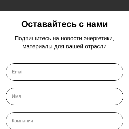
Оставайтесь с нами
Подпишитесь на новости энергетики,
материалы для вашей отрасли