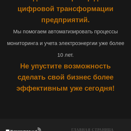
цифровой трансформации
предприятий.
Мы помогаем автоматизировать процессы
мониторинга и учета электроэнергии уже более
10 лет.
Не упустите возможность
сделать свой бизнес более
эффективным уже сегодня!
ГЛАВНАЯ СТРАНИЦА