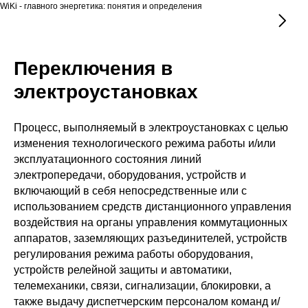
WiKi - главного энергетика: понятия и определения
Переключения в
электроустановках
Процесс, выполняемый в электроустановках с целью
изменения технологического режима работы и/или
эксплуатационного состояния линий
электропередачи, оборудования, устройств и
включающий в себя непосредственные или с
использованием средств дистанционного управления
воздействия на органы управления коммутационных
аппаратов, заземляющих разъединителей, устройств
регулирования режима работы оборудования,
устройств релейной защиты и автоматики,
телемеханики, связи, сигнализации, блокировки, а
также выдачу диспетчерским персоналом команд и/