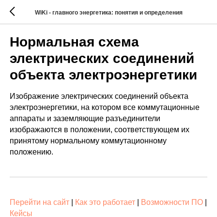
WiKi - главного энергетика: понятия и определения
Нормальная схема
электрических соединений
объекта электроэнергетики
Изображение электрических соединений объекта
электроэнергетики, на котором все коммутационные
аппараты и заземляющие разъединители
изображаются в положении, соответствующем их
принятому нормальному коммутационному
положению.
Перейти на сайт
|
Как это работает
|
Возможности ПО
|
Кейсы