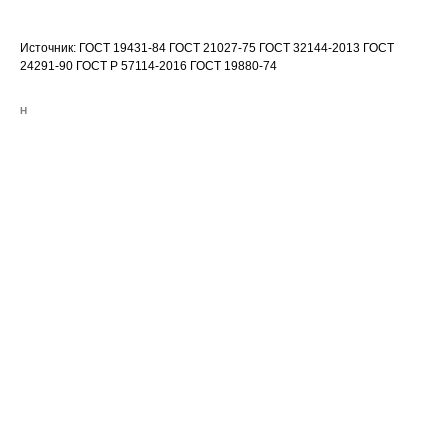
Источник: ГОСТ 19431-84 ГОСТ 21027-75 ГОСТ 32144-2013 ГОСТ
24291-90 ГОСТ Р 57114-2016 ГОСТ 19880-74
Н