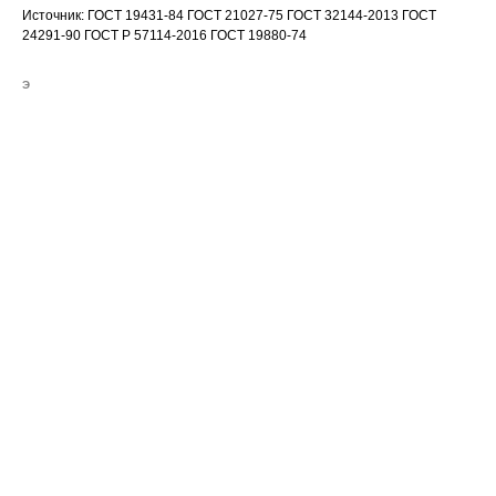
Источник: ГОСТ 19431-84 ГОСТ 21027-75 ГОСТ 32144-2013 ГОСТ
24291-90 ГОСТ Р 57114-2016 ГОСТ 19880-74
Э