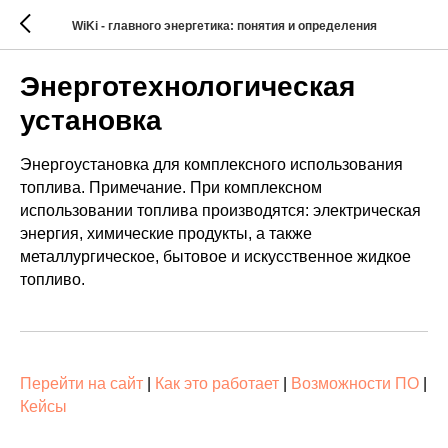
WiKi - главного энергетика: понятия и определения
Энерготехнологическая
установка
Энергоустановка для комплексного использования
топлива. Примечание. При комплексном
использовании топлива производятся: электрическая
энергия, химические продукты, а также
металлургическое, бытовое и искусственное жидкое
топливо.
Перейти на сайт
|
Как это работает
|
Возможности ПО
|
Кейсы