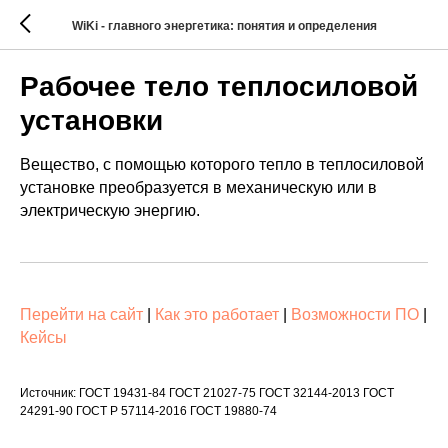
WiKi - главного энергетика: понятия и определения
Рабочее тело теплосиловой
установки
Вещество, с помощью которого тепло в теплосиловой
установке преобразуется в механическую или в
электрическую энергию.
Перейти на сайт
|
Как это работает
|
Возможности ПО
|
Кейсы
Источник: ГОСТ 19431-84 ГОСТ 21027-75 ГОСТ 32144-2013 ГОСТ
24291-90 ГОСТ Р 57114-2016 ГОСТ 19880-74