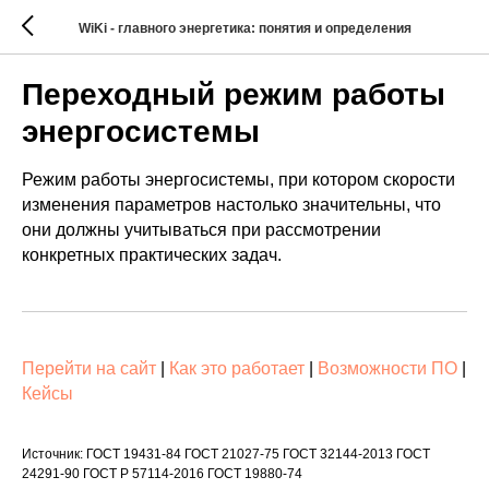
WiKi - главного энергетика: понятия и определения
Переходный режим работы
энергосистемы
Режим работы энергосистемы, при котором скорости
изменения параметров настолько значительны, что
они должны учитываться при рассмотрении
конкретных практических задач.
Перейти на сайт
|
Как это работает
|
Возможности ПО
|
Кейсы
Источник: ГОСТ 19431-84 ГОСТ 21027-75 ГОСТ 32144-2013 ГОСТ
24291-90 ГОСТ Р 57114-2016 ГОСТ 19880-74