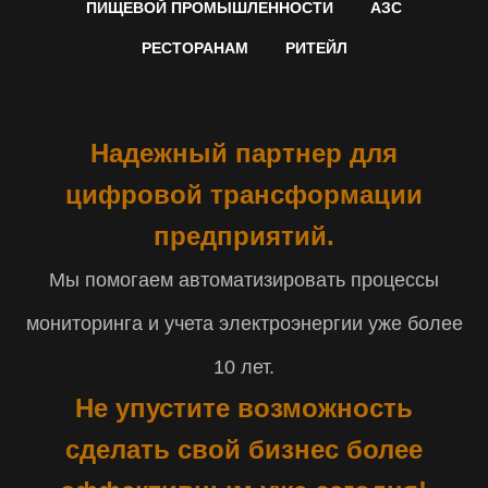
ПИЩЕВОЙ ПРОМЫШЛЕННОСТИ
АЗС
РЕСТОРАНАМ
РИТЕЙЛ
Надежный партнер для
цифровой трансформации
предприятий.
Мы помогаем автоматизировать процессы
мониторинга и учета электроэнергии уже более
10 лет.
Не упустите возможность
сделать свой бизнес более