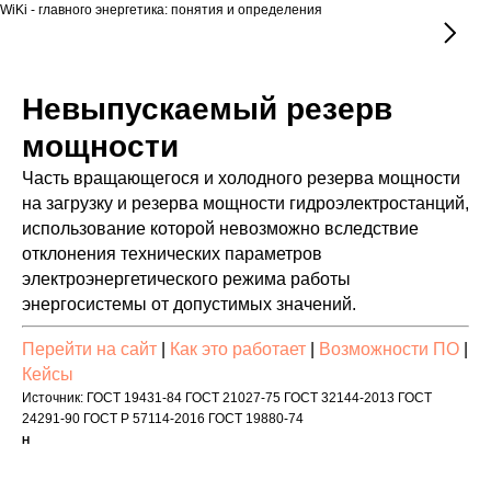
WiKi - главного энергетика: понятия и определения
Невыпускаемый резерв
мощности
Часть вращающегося и холодного резерва мощности
на загрузку и резерва мощности гидроэлектростанций,
использование которой невозможно вследствие
отклонения технических параметров
электроэнергетического режима работы
энергосистемы от допустимых значений.
Перейти на сайт
|
Как это работает
|
Возможности ПО
|
Кейсы
Источник: ГОСТ 19431-84 ГОСТ 21027-75 ГОСТ 32144-2013 ГОСТ
24291-90 ГОСТ Р 57114-2016 ГОСТ 19880-74
Н