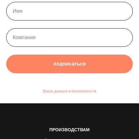
подписаться
Ваши данные в безопасности
ПРОИЗВОДСТВАМ