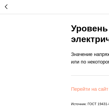
Уровень
электри
Значение напряж
или по некоторо
Перейти на сайт
Источник: ГОСТ 19431