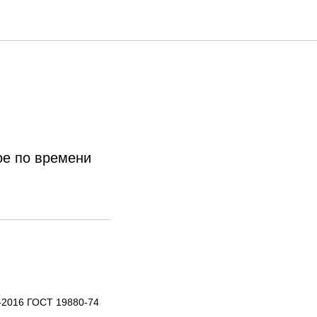
ое по времени
-2016 ГОСТ 19880-74