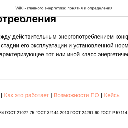
экономичности
WiKi - главного энергетика: понятия и определения
отребления
жду действительным энергопотреблением конкр
 стадии его эксплуатации и установленной норм
арактеризующее тот или иной класс энергетиче
|
Как это работает
|
Возможности ПО
|
Кейсы
-84 ГОСТ 21027-75 ГОСТ 32144-2013 ГОСТ 24291-90 ГОСТ Р 57114