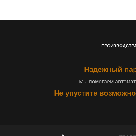
ПРОИЗВОДСТВ
Надежный пар
Мы помогаем автомати
Не упустите возможно