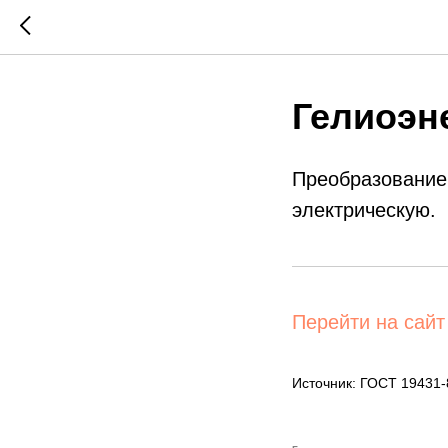
Гелиоэн
Преобразование 
электрическую.
Перейти на сайт
Источник: ГОСТ 19431