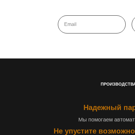
ПРОИЗВОДСТВ
Надежный пар
Мы помогаем автомати
Не упустите возможно