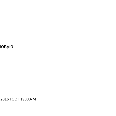
ловую,
-2016 ГОСТ 19880-74