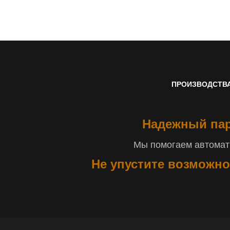
ПРОИЗВОДСТВ
Надежный пар
Мы помогаем автомати
Не упустите возможно