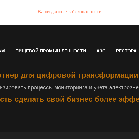
Ваши данные в безопасности
АМ
ПИЩЕВОЙ ПРОМЫШЛЕННОСТИ
АЗС
РЕСТОРА
тнер для цифровой трансформации
зировать процессы мониторинга и учета электроэнер
сть сделать свой бизнес более эфф