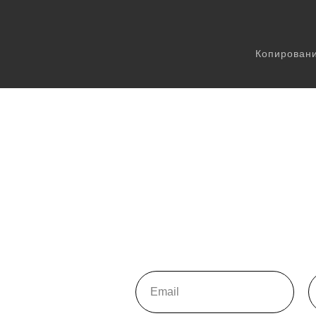
Копировани