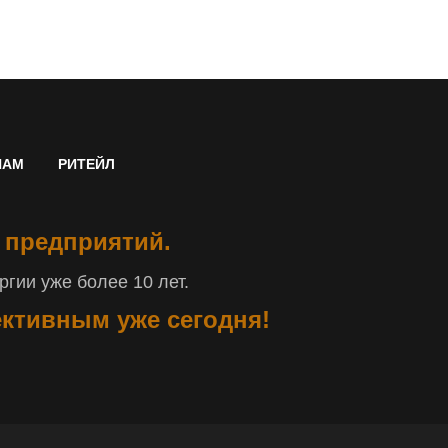
НАМ
РИТЕЙЛ
 предприятий.
гии уже более 10 лет.
ективным уже сегодня!