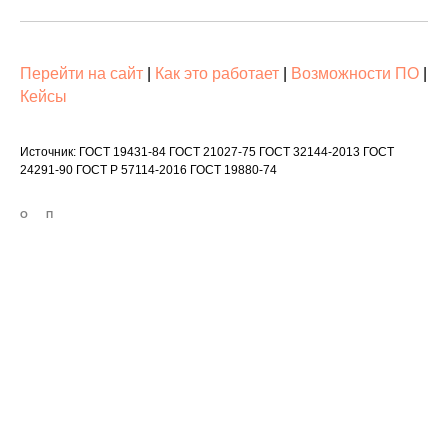
Перейти на сайт
|
Как это работает
|
Возможности ПО
|
Кейсы
Источник: ГОСТ 19431-84 ГОСТ 21027-75 ГОСТ 32144-2013 ГОСТ
24291-90 ГОСТ Р 57114-2016 ГОСТ 19880-74
О
П