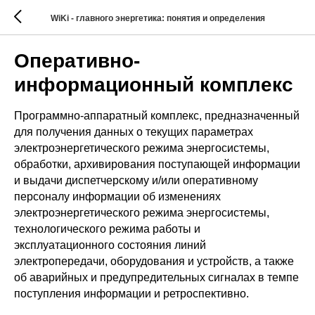
WiKi - главного энергетика: понятия и определения
Оперативно-
информационный комплекс
Программно-аппаратный комплекс, предназначенный
для получения данных о текущих параметрах
электроэнергетического режима энергосистемы,
обработки, архивирования поступающей информации
и выдачи диспетчерскому и/или оперативному
персоналу информации об изменениях
электроэнергетического режима энергосистемы,
технологического режима работы и
эксплуатационного состояния линий
электропередачи, оборудования и устройств, а также
об аварийных и предупредительных сигналах в темпе
поступления информации и ретроспективно.