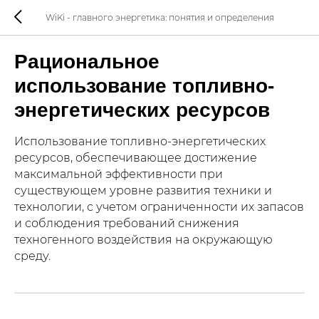
WiKi - главного энергетика: понятия и определения
Рациональное
использование топливно-
энергетических ресурсов
Использование топливно-энергетических
ресурсов, обеспечивающее достижение
максимальной эффективности при
существующем уровне развития техники и
технологии, с учетом ограниченности их запасов
и соблюдения требований снижения
техногенного воздействия на окружающую
среду.