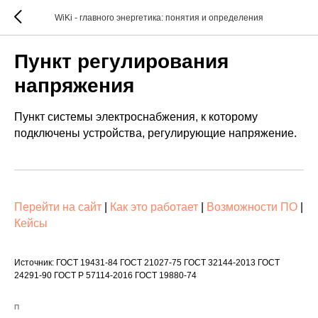
WiKi - главного энергетика: понятия и определения
Пункт регулирования
напряжения
Пункт системы электроснабжения, к которому
подключены устройства, регулирующие напряжение.
Перейти на сайт
|
Как это работает
|
Возможности ПО
|
Кейсы
Источник: ГОСТ 19431-84 ГОСТ 21027-75 ГОСТ 32144-2013 ГОСТ
24291-90 ГОСТ Р 57114-2016 ГОСТ 19880-74
П