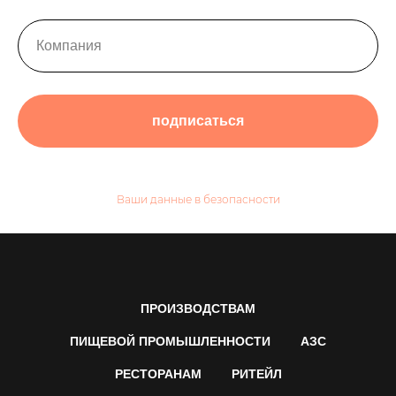
подписаться
Ваши данные в безопасности
ПРОИЗВОДСТВАМ
ПИЩЕВОЙ ПРОМЫШЛЕННОСТИ
АЗС
РЕСТОРАНАМ
РИТЕЙЛ