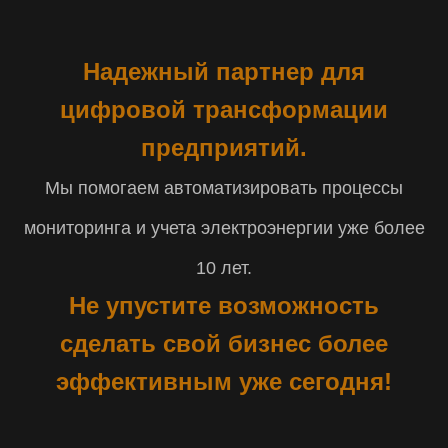
Надежный партнер для
цифровой трансформации
предприятий.
Мы помогаем автоматизировать процессы
мониторинга и учета электроэнергии уже более
10 лет.
Не упустите возможность
сделать свой бизнес более
эффективным уже сегодня!