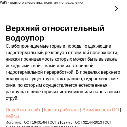
WiKi - главного энергетика: понятия и определения
Верхний относительный
водоупор
Слабопроницаемые горные породы, отделяющие
гидротермальный резервуар от земной поверхности,
низкая проницаемость которых может быть вызвана
исходными свойствами или их вторичной
гидротермальной переработкой. В пределах верхнего
водоупора существуют, как правило, гидравлические
окна, по которым осуществляется естественная
разгрузка в виде горячих источников или парогазовых
струй.
Перейти на сайт
|
Как это работает
|
Возможности ПО
|
Кейсы
Источник: ГОСТ 19431-84 ГОСТ 21027-75 ГОСТ 32144-2013 ГОСТ