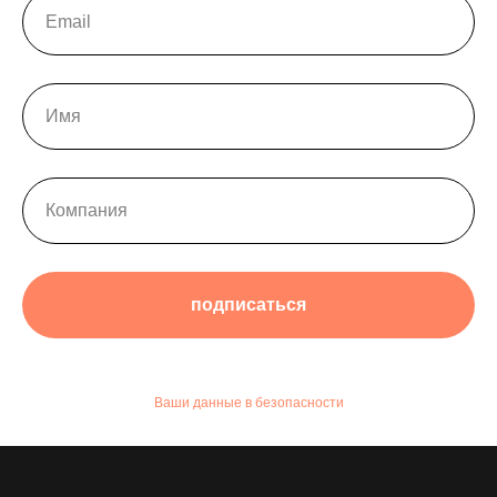
подписаться
Ваши данные в безопасности