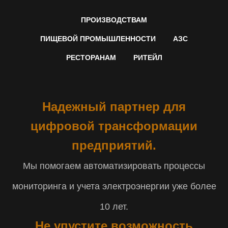
ПРОИЗВОДСТВАМ
ПИЩЕВОЙ ПРОМЫШЛЕННОСТИ
АЗС
РЕСТОРАНАМ
РИТЕЙЛ
Надежный партнер для
цифровой трансформации
предприятий.
Мы помогаем автоматизировать процессы
мониторинга и учета электроэнергии уже более
10 лет.
Не упустите возможность