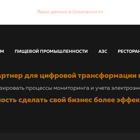
Ваши данные в безопасности
АМ
ПИЩЕВОЙ ПРОМЫШЛЕННОСТИ
АЗС
РЕСТОРА
ртнер для цифровой трансформации 
ировать процессы мониторинга и учета электроэне
ость сделать свой бизнес более эффе