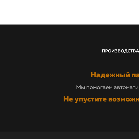
ПРОИЗВОДСТВ
Надежный па
Мы помогаем автоматиз
Не упустите возможн