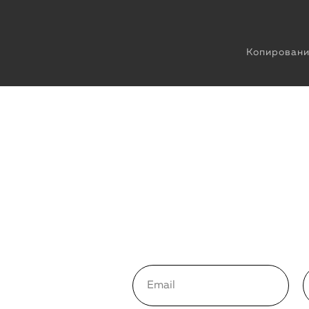
Копировани