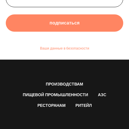
подписаться
Ваши данные в безопасности
ПРОИЗВОДСТВАМ
ПИЩЕВОЙ ПРОМЫШЛЕННОСТИ
АЗС
РЕСТОРАНАМ
РИТЕЙЛ