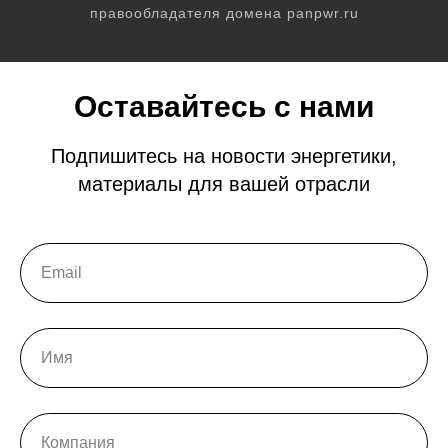
правообладателя домена panpwr.ru
Оставайтесь с нами
Подпишитесь на новости энергетики,
материалы для вашей отрасли