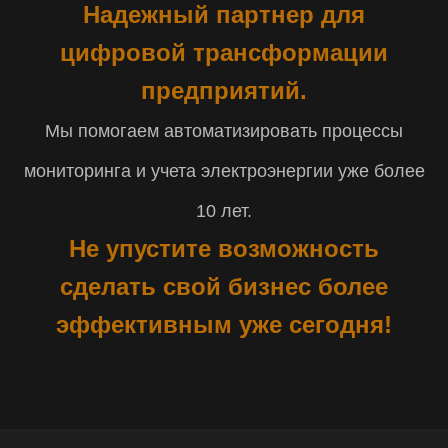
Надежный партнер для
цифровой трансформации
предприятий.
Мы помогаем автоматизировать процессы
мониторинга и учета электроэнергии уже более
10 лет.
Не упустите возможность
сделать свой бизнес более
эффективным уже сегодня!