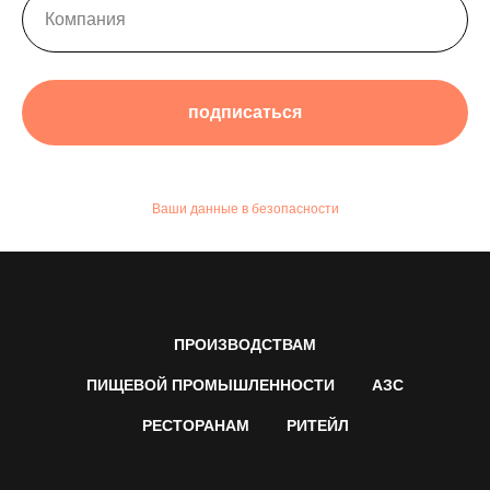
подписаться
Ваши данные в безопасности
ПРОИЗВОДСТВАМ
ПИЩЕВОЙ ПРОМЫШЛЕННОСТИ
АЗС
РЕСТОРАНАМ
РИТЕЙЛ