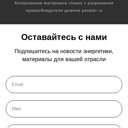
Копирование материала только с разрешения
правообладателя домена panpwr.ru
Оставайтесь с нами
Подпишитесь на новости энергетики,
материалы для вашей отрасли