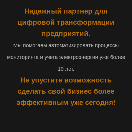
Надежный партнер для
цифровой трансформации
предприятий.
Мы помогаем автоматизировать процессы
мониторинга и учета электроэнергии уже более
10 лет.
Не упустите возможность
сделать свой бизнес более
эффективным уже сегодня!