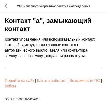
WiKi - главного энергетика: понятия и определения
Контакт "а", замыкающий
контакт
Контакт управления или вспомогательный контакт,
который замкнут, когда главные контакты
автоматического выключателя или контактора
замкнуты, и разомкнут, когда они разомкнуты.
Перейти на сайт
|
Как это работает
|
Возможности ПО
|
Кейсы
ГОСТ IEC 60050-442-2015